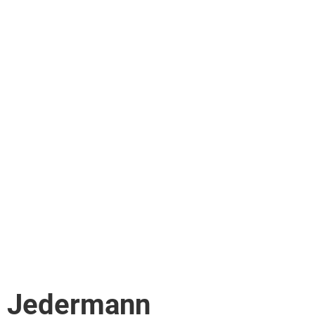
 / Jedermann