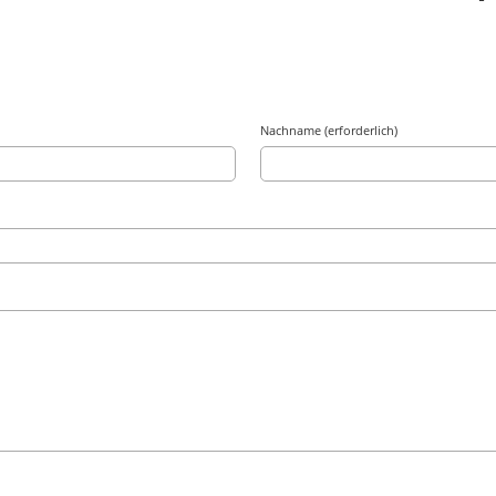
Nachname (erforderlich)